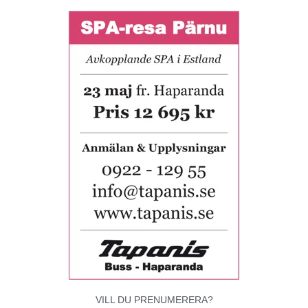
VILL DU PRENUMERERA?