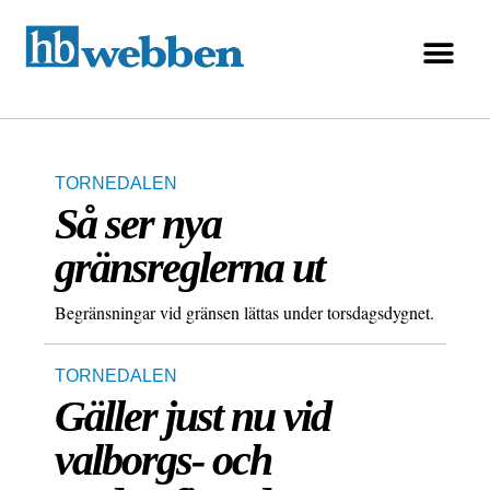
TORNEDALEN
Så ser nya
gränsreglerna ut
Begränsningar vid gränsen lättas under torsdagsdygnet.
TORNEDALEN
Gäller just nu vid
valborgs- och