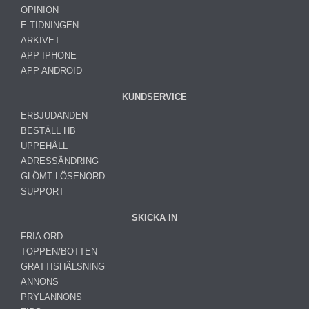
OPINION
E-TIDNINGEN
ARKIVET
APP IPHONE
APP ANDROID
KUNDSERVICE
ERBJUDANDEN
BESTÄLL HB
UPPEHÅLL
ADRESSÄNDRING
GLÖMT LÖSENORD
SUPPORT
SKICKA IN
FRIA ORD
TOPPEN/BOTTEN
GRATTISHÄLSNING
ANNONS
PRYLANNONS