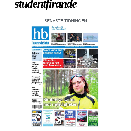
studentfirande
SENASTE TIDNINGEN