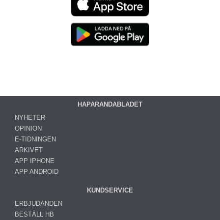
HAPARANDABLADET
NYHETER
OPINION
E-TIDNINGEN
ARKIVET
APP IPHONE
APP ANDROID
KUNDSERVICE
ERBJUDANDEN
BESTÄLL HB