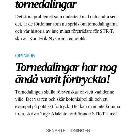
tornedalingar
Det stora problemet som undertecknad och andra ser
det, är de fördomar som nu sprids om tornedalingarna
och vår historia av inte minst företrädare för STR-T,
skriver Karl-Erik Nyström i en replik.
OPINION
Tornedalingar har nog
ändå varit förtryckta!
Tornedalingen skulle försvenskas oavsett vad denne
ville. Det var ren och skär kolonialpolitik och ett
exempel på politiskt förtryck. Det kan man inte komma
ifrån, skriver Tage Alalehto, ordförande STR-T Umeå.
SENASTE TIDNINGEN