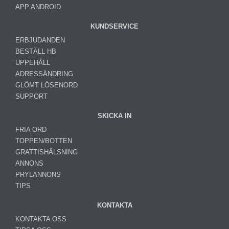
APP ANDROID
KUNDSERVICE
ERBJUDANDEN
BESTÄLL HB
UPPEHÅLL
ADRESSÄNDRING
GLÖMT LÖSENORD
SUPPORT
SKICKA IN
FRIA ORD
TOPPEN/BOTTEN
GRATTISHÄLSNING
ANNONS
PRYLANNONS
TIPS
KONTAKTA
KONTAKTA OSS