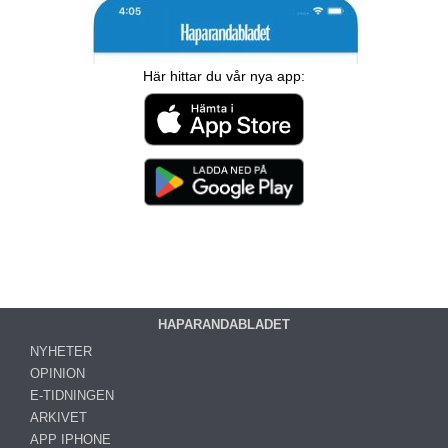
Här hittar du vår nya app:
HAPARANDABLADET
NYHETER
OPINION
E-TIDNINGEN
ARKIVET
APP IPHONE