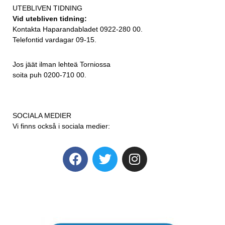
UTEBLIVEN TIDNING
Vid utebliven tidning:
Kontakta Haparandabladet 0922-280 00.
Telefontid vardagar 09-15.
Jos jäät ilman lehteä Torniossa
soita puh 0200-710 00.
SOCIALA MEDIER
Vi finns också i sociala medier: