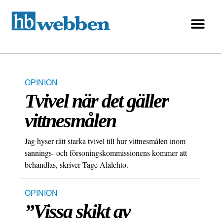
OPINION
Tvivel när det gäller
vittnesmålen
Jag hyser rätt starka tvivel till hur vittnesmålen inom
sannings- och försoningskommissionens kommer att
behandlas, skriver Tage Alalehto.
OPINION
”Vissa skikt av