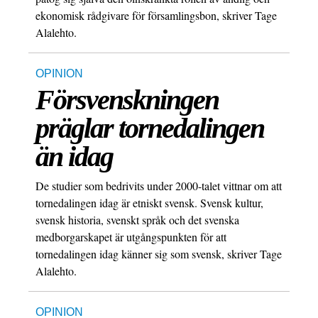
ekonomisk rådgivare för församlingsbon, skriver Tage
Alalehto.
OPINION
Försvenskningen
präglar tornedalingen
än idag
De studier som bedrivits under 2000-talet vittnar om att
tornedalingen idag är etniskt svensk. Svensk kultur,
svensk historia, svenskt språk och det svenska
medborgarskapet är utgångspunkten för att
tornedalingen idag känner sig som svensk, skriver Tage
Alalehto.
OPINION