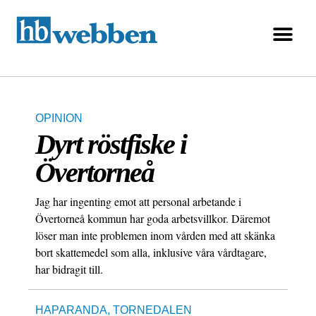
OPINION
Dyrt röstfiske i
Övertorneå
Jag har ingenting emot att personal arbetande i
Övertorneå kommun har goda arbetsvillkor. Däremot
löser man inte problemen inom vården med att skänka
bort skattemedel som alla, inklusive våra vårdtagare,
har bidragit till.
HAPARANDA
,
TORNEDALEN