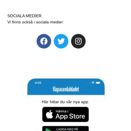
SOCIALA MEDIER
Vi finns också i sociala medier:
Här hittar du vår nya app: