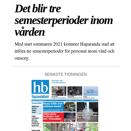
Det blir tre
semesterperioder inom
vården
Med start sommaren 2021 kommer Haparanda stad att
införa tre semesterperioder för personal inom vård och
omsorg.
SENASTE TIDNINGEN