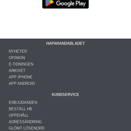
HAPARANDABLADET
NYHETER
OPINION
E-TIDNINGEN
ARKIVET
APP IPHONE
APP ANDROID
KUNDSERVICE
ERBJUDANDEN
BESTÄLL HB
UPPEHÅLL
ADRESSÄNDRING
GLÖMT LÖSENORD