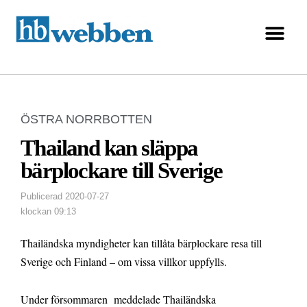
ÖSTRA NORRBOTTEN
Thailand kan släppa
bärplockare till Sverige
Publicerad
2020-07-27
klockan
09:13
Thailändska myndigheter kan tillåta bärplockare resa till
Sverige och Finland – om vissa villkor uppfylls.
Under försommaren meddelade Thailändska