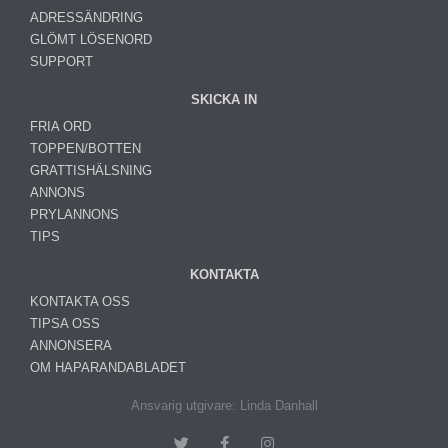
ADRESSÄNDRING
GLÖMT LÖSENORD
SUPPORT
SKICKA IN
FRIA ORD
TOPPEN/BOTTEN
GRATTISHÄLSNING
ANNONS
PRYLANNONS
TIPS
KONTAKTA
KONTAKTA OSS
TIPSA OSS
ANNONSERA
OM HAPARANDABLADET
Ansvarig utgivare: Linda Danhall