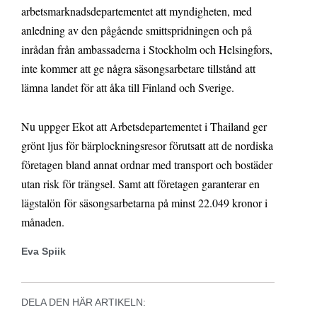
arbetsmarknadsdepartementet att myndigheten, med
anledning av den pågående smittspridningen och på
inrådan från ambassaderna i Stockholm och Helsingfors,
inte kommer att ge några säsongsarbetare tillstånd att
lämna landet för att åka till Finland och Sverige.
Nu uppger Ekot att Arbetsdepartementet i Thailand ger
grönt ljus för bärplockningsresor förutsatt att de nordiska
företagen bland annat ordnar med transport och bostäder
utan risk för trängsel. Samt att företagen garanterar en
lägstalön för säsongsarbetarna på minst 22.049 kronor i
månaden.
Eva Spiik
DELA DEN HÄR ARTIKELN: