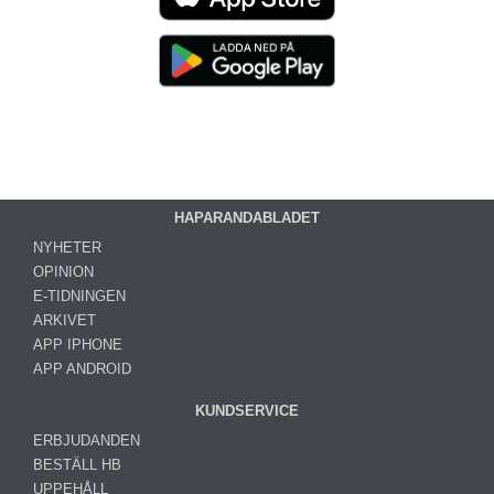
HAPARANDABLADET
NYHETER
OPINION
E-TIDNINGEN
ARKIVET
APP IPHONE
APP ANDROID
KUNDSERVICE
ERBJUDANDEN
BESTÄLL HB
UPPEHÅLL