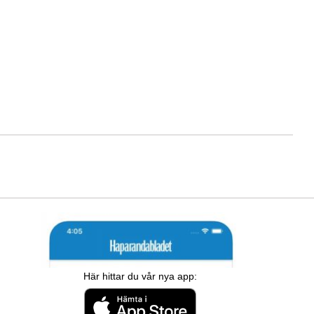
Här hittar du vår nya app: