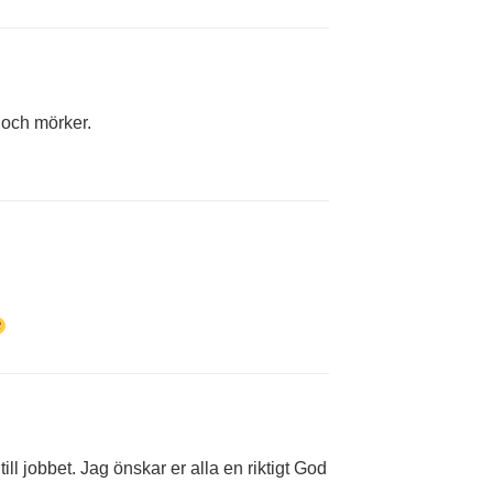
 och mörker.
 till jobbet. Jag önskar er alla en riktigt God