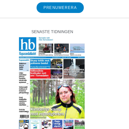
PRENUMERERA
SENASTE TIDNINGEN