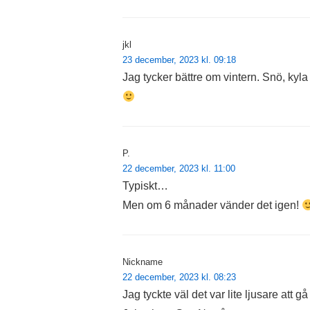
jkl
23 december, 2023 kl. 09:18
Jag tycker bättre om vintern. Snö, kyla
P.
22 december, 2023 kl. 11:00
Typiskt…
Men om 6 månader vänder det igen!
Nickname
22 december, 2023 kl. 08:23
Jag tyckte väl det var lite ljusare att gå