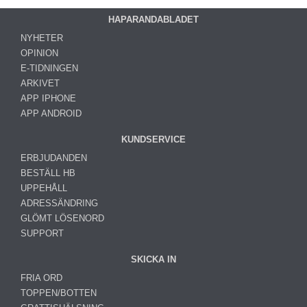
HAPARANDABLADET
NYHETER
OPINION
E-TIDNINGEN
ARKIVET
APP IPHONE
APP ANDROID
KUNDSERVICE
ERBJUDANDEN
BESTÄLL HB
UPPEHÅLL
ADRESSÄNDRING
GLÖMT LÖSENORD
SUPPORT
SKICKA IN
FRIA ORD
TOPPEN/BOTTEN