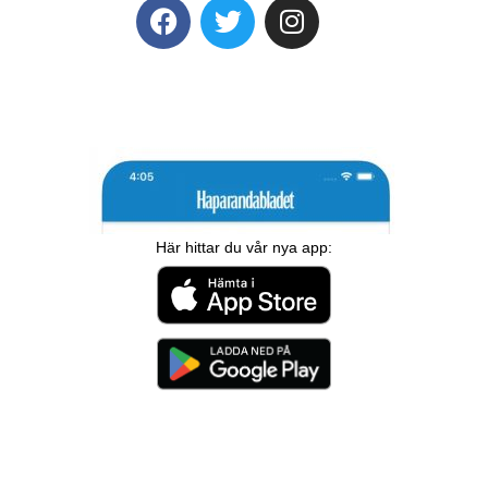
Här hittar du vår nya app: