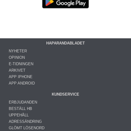
HAPARANDABLADET
NYHETER
OPINION
E-TIDNINGEN
ARKIVET
APP IPHONE
APP ANDROID
KUNDSERVICE
ERBJUDANDEN
BESTÄLL HB
UPPEHÅLL
ADRESSÄNDRING
GLÖMT LÖSENORD