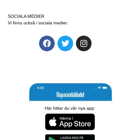
SOCIALA MEDIER
Vi finns också i sociala medier:
Här hittar du vår nya app: