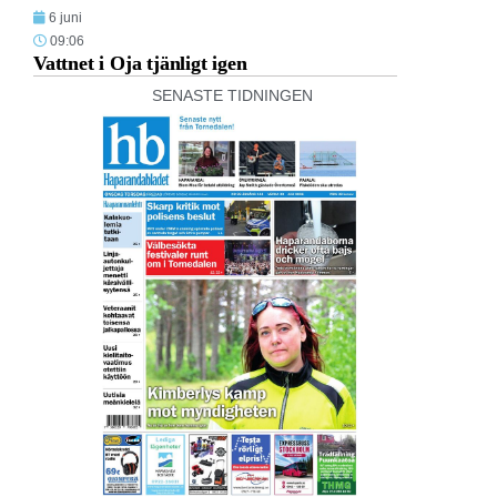
6 juni
09:06
Vattnet i Oja tjänligt igen
SENASTE TIDNINGEN