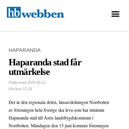
HAPARANDA
Haparanda stad får
utmärkelse
Publicerad
2020-06-12
klockan
13:19
Det är den regionala delen, länsavdelningen Norrbotten
av föreningen hela Sverige ska leva som har utnämnt
Haparanda stad till Årets landsbygdskommun i
Norrbotten. Måndagen den 15 juni kommer föreningen