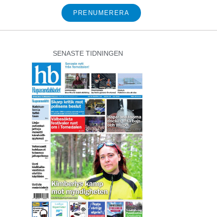
PRENUMERERA
SENASTE TIDNINGEN