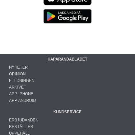
HAPARANDABLADET
NYHETER
OPINION
E-TIDNINGEN
ARKIVET
APP IPHONE
APP ANDROID
KUNDSERVICE
ERBJUDANDEN
BESTÄLL HB
UPPEHÅLL