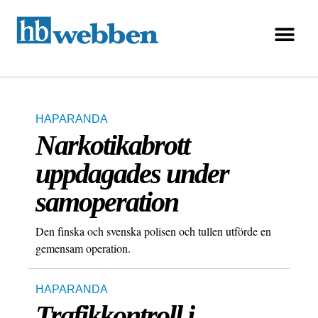
HAPARANDA
Narkotikabrott
uppdagades under
samoperation
Den finska och svenska polisen och tullen utförde en
gemensam operation.
HAPARANDA
Trafikkontroll i