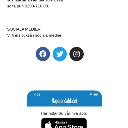
soita puh 0200-710 00.
SOCIALA MEDIER
Vi finns också i sociala medier:
Här hittar du vår nya app: