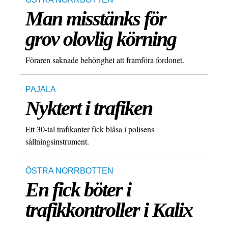
Man misstänks för
grov olovlig körning
Föraren saknade behörighet att framföra fordonet.
PAJALA
Nyktert i trafiken
Ett 30-tal trafikanter fick blåsa i polisens
sållningsinstrument.
ÖSTRA NORRBOTTEN
En fick böter i
trafikkontroller i Kalix