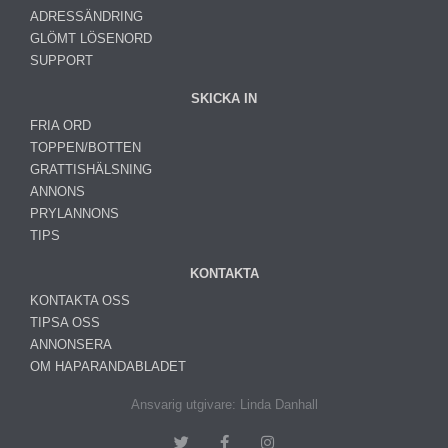
ADRESSÄNDRING
GLÖMT LÖSENORD
SUPPORT
SKICKA IN
FRIA ORD
TOPPEN/BOTTEN
GRATTISHÄLSNING
ANNONS
PRYLANNONS
TIPS
KONTAKTA
KONTAKTA OSS
TIPSA OSS
ANNONSERA
OM HAPARANDABLADET
Ansvarig utgivare: Linda Danhall