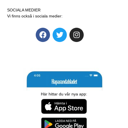
SOCIALA MEDIER
Vi finns också i sociala medier:
Här hittar du vår nya app: