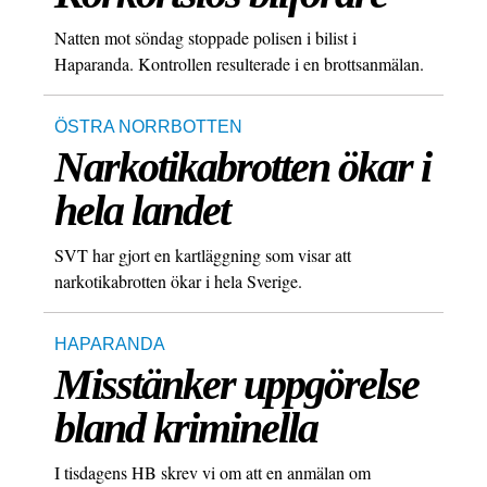
Natten mot söndag stoppade polisen i bilist i
Haparanda. Kontrollen resulterade i en brottsanmälan.
ÖSTRA NORRBOTTEN
Narkotikabrotten ökar i
hela landet
SVT har gjort en kartläggning som visar att
narkotikabrotten ökar i hela Sverige.
HAPARANDA
Misstänker uppgörelse
bland kriminella
I tisdagens HB skrev vi om att en anmälan om