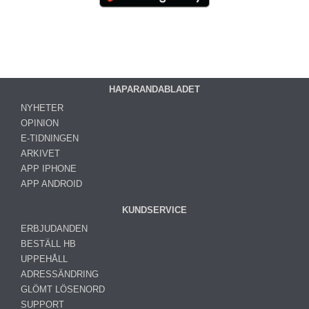
HAPARANDABLADET
NYHETER
OPINION
E-TIDNINGEN
ARKIVET
APP IPHONE
APP ANDROID
KUNDSERVICE
ERBJUDANDEN
BESTÄLL HB
UPPEHÅLL
ADRESSÄNDRING
GLÖMT LÖSENORD
SUPPORT