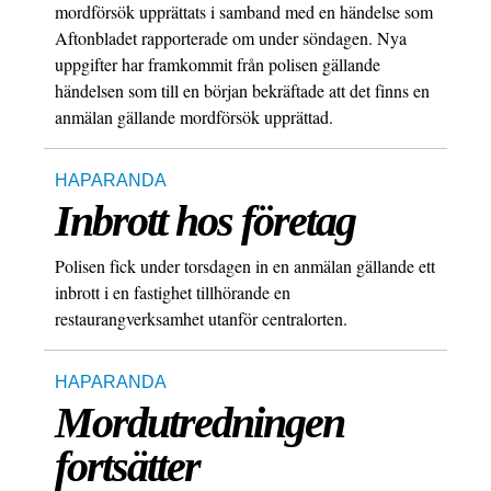
mordförsök upprättats i samband med en händelse som
Aftonbladet rapporterade om under söndagen. Nya
uppgifter har framkommit från polisen gällande
händelsen som till en början bekräftade att det finns en
anmälan gällande mordförsök upprättad.
HAPARANDA
Inbrott hos företag
Polisen fick under torsdagen in en anmälan gällande ett
inbrott i en fastighet tillhörande en
restaurangverksamhet utanför centralorten.
HAPARANDA
Mordutredningen
fortsätter