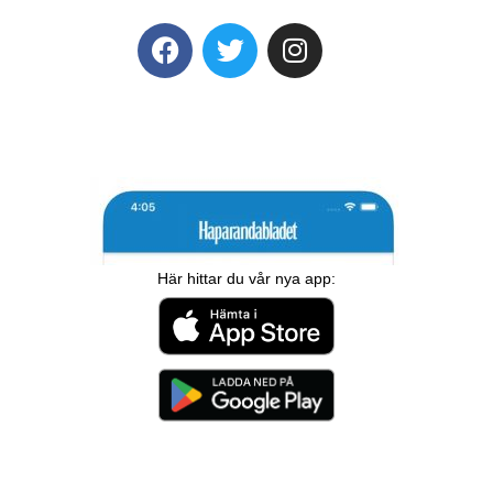
Här hittar du vår nya app: