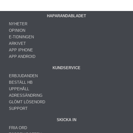
HAPARANDABLADET
NYHETER
OPINION
E-TIDNINGEN
ARKIVET
APP IPHONE
APP ANDROID
KUNDSERVICE
ERBJUDANDEN
BESTÄLL HB
UPPEHÅLL
ADRESSÄNDRING
GLÖMT LÖSENORD
SUPPORT
SKICKA IN
FRIA ORD