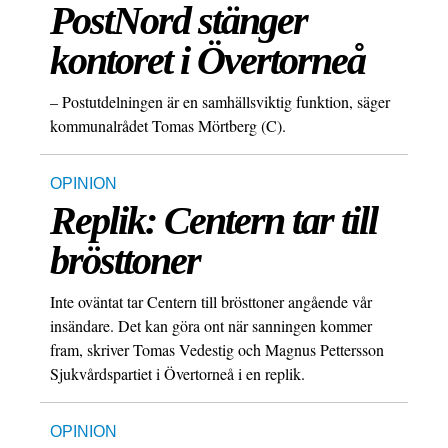
PostNord stänger
kontoret i Övertorneå
– Postutdelningen är en samhällsviktig funktion, säger
kommunalrådet Tomas Mörtberg (C).
OPINION
Replik: Centern tar till
brösttoner
Inte oväntat tar Centern till brösttoner angående vår
insändare. Det kan göra ont när sanningen kommer
fram, skriver Tomas Vedestig och Magnus Pettersson
Sjukvårdspartiet i Övertorneå i en replik.
OPINION