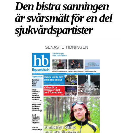
Den bistra sanningen
är svårsmält för en del
sjukvårdspartister
SENASTE TIDNINGEN