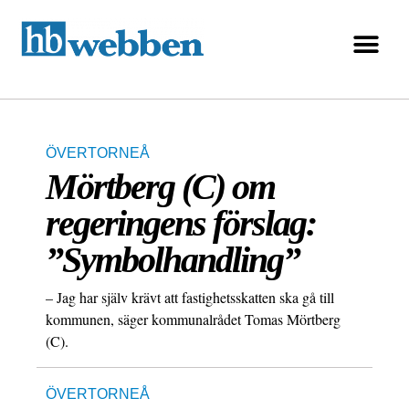
ÖVERTORNEÅ
Mörtberg (C) om
regeringens förslag:
”Symbolhandling”
– Jag har själv krävt att fastighetsskatten ska gå till
kommunen, säger kommunalrådet Tomas Mörtberg
(C).
ÖVERTORNEÅ