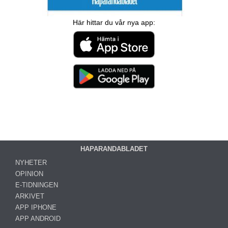
Här hittar du vår nya app:
HAPARANDABLADET
NYHETER
OPINION
E-TIDNINGEN
ARKIVET
APP IPHONE
APP ANDROID