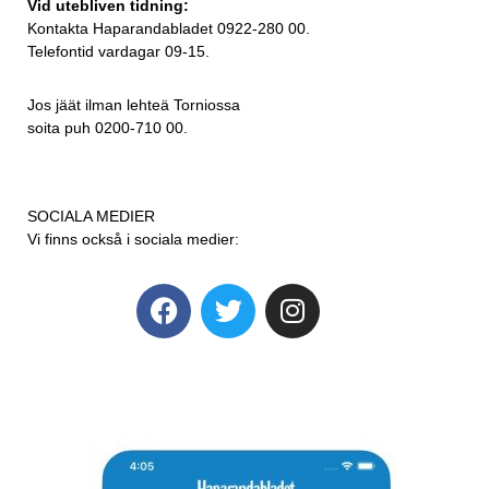
Vid utebliven tidning:
Kontakta Haparandabladet 0922-280 00.
Telefontid vardagar 09-15.
Jos jäät ilman lehteä Torniossa
soita puh 0200-710 00.
SOCIALA MEDIER
Vi finns också i sociala medier: