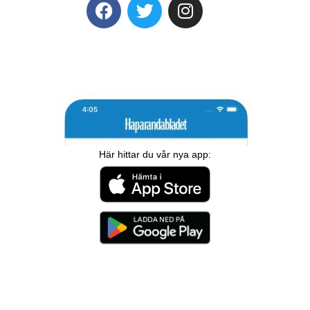
Här hittar du vår nya app: