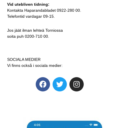
Vid utebliven tidning:
Kontakta Haparandabladet 0922-280 00.
Telefontid vardagar 09-15.
Jos jäät ilman lehteä Torniossa
soita puh 0200-710 00.
SOCIALA MEDIER
Vi finns också i sociala medier: