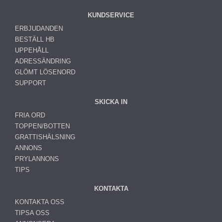
KUNDSERVICE
ERBJUDANDEN
BESTÄLL HB
UPPEHÅLL
ADRESSÄNDRING
GLÖMT LÖSENORD
SUPPORT
SKICKA IN
FRIA ORD
TOPPEN/BOTTEN
GRATTISHÄLSNING
ANNONS
PRYLANNONS
TIPS
KONTAKTA
KONTAKTA OSS
TIPSA OSS