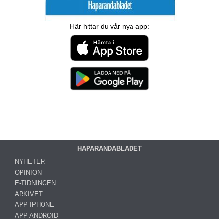
Här hittar du vår nya app:
HAPARANDABLADET
NYHETER
OPINION
E-TIDNINGEN
ARKIVET
APP IPHONE
APP ANDROID