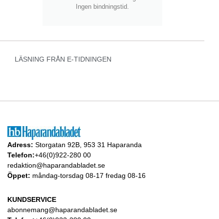
Ingen bindningstid.
LÄSNING FRÅN E-TIDNINGEN
Adress:
Storgatan 92B, 953 31 Haparanda
Telefon:
+46(0)922-280 00
redaktion@haparandabladet.se
Öppet:
måndag-torsdag 08-17 fredag 08-16
KUNDSERVICE
abonnemang@haparandabladet.se