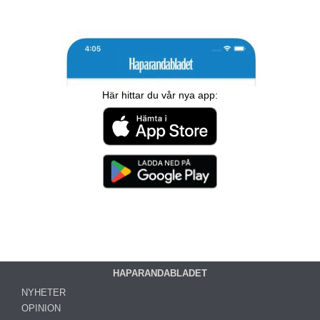
Här hittar du vår nya app:
HAPARANDABLADET
NYHETER
OPINION