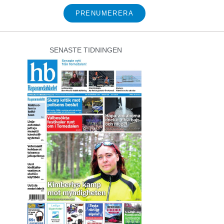
PRENUMERERA
SENASTE TIDNINGEN