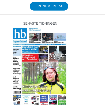
PRENUMERERA
SENASTE TIDNINGEN