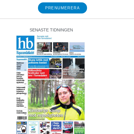
PRENUMERERA
SENASTE TIDNINGEN