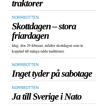
traktorer
NORRBOTTEN
Skottdagen – stora
friardagen
Idag, den 29 februari, infaller skottdagen som är
kopplad till många udda traditioner.
NORRBOTTEN
Inget tyder på sabotage
NORRBOTTEN
Ja till Sverige i Nato