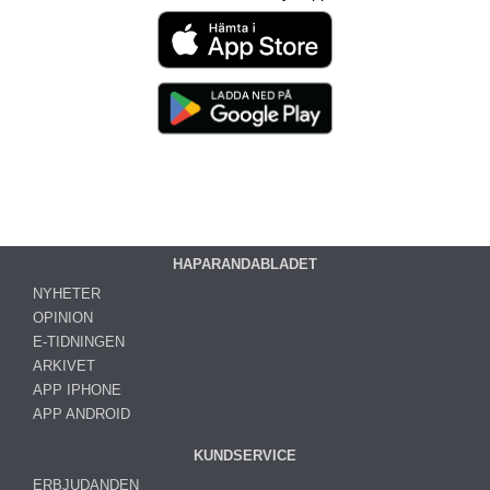
HAPARANDABLADET
NYHETER
OPINION
E-TIDNINGEN
ARKIVET
APP IPHONE
APP ANDROID
KUNDSERVICE
ERBJUDANDEN