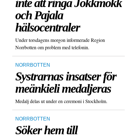
inte att ringa Jokkmokk
och Pajala
hälsocentraler
Under torsdagens morgon informerade Region
Norrbotten om problem med telefonin.
NORRBOTTEN
Systrarnas insatser för
meänkieli medaljeras
Medalj delas ut under en ceremoni i Stockholm.
NORRBOTTEN
Söker hem till