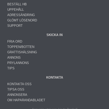
BESTÄLL HB
UPPEHÅLL
ADRESSÄNDRING
GLÖMT LÖSENORD
SUPPORT
SKICKA IN
FRIA ORD
TOPPEN/BOTTEN
GRATTISHÄLSNING
ANNONS
PRYLANNONS
TIPS
KONTAKTA
KONTAKTA OSS
TIPSA OSS
ANNONSERA
OM HAPARANDABLADET