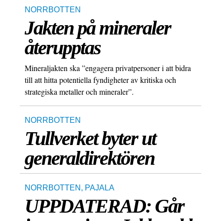
NORRBOTTEN
Jakten på mineraler
återupptas
Mineraljakten ska ”engagera privatpersoner i att bidra
till att hitta potentiella fyndigheter av kritiska och
strategiska metaller och mineraler”.
NORRBOTTEN
Tullverket byter ut
generaldirektören
NORRBOTTEN
,
PAJALA
UPPDATERAD: Går