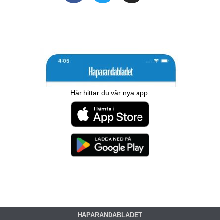
Här hittar du vår nya app:
HAPARANDABLADET