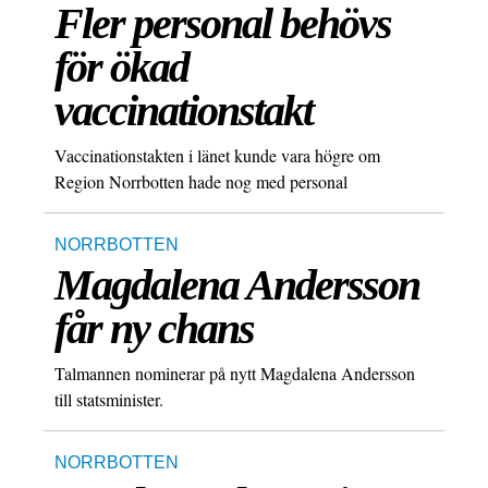
Fler personal behövs
för ökad
vaccinationstakt
Vaccinationstakten i länet kunde vara högre om
Region Norrbotten hade nog med personal
NORRBOTTEN
Magdalena Andersson
får ny chans
Talmannen nominerar på nytt Magdalena Andersson
till statsminister.
NORRBOTTEN