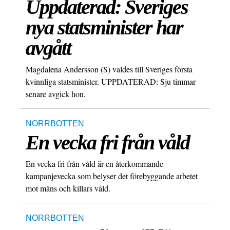
Uppdaterad: Sveriges
nya statsminister har
avgått
Magdalena Andersson (S) valdes till Sveriges första
kvinnliga statsminister. UPPDATERAD: Sju timmar
senare avgick hon.
NORRBOTTEN
En vecka fri från våld
En vecka fri från våld är en återkommande
kampanjevecka som belyser det förebyggande arbetet
mot mäns och killars våld.
NORRBOTTEN