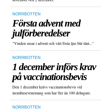
NORRBOTTEN
Första advent med
julförberedelser
"Vinden susar i advent och vårt fösta ljus blir tänt..."
NORRBOTTEN
1 december införs krav
på vaccinationsbevis
Den 1 december krävs vaccinationsbevis vid
inomhusevenemang som har fler än 100 deltagare.
NORRBOTTEN