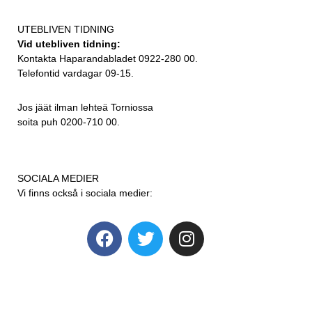
UTEBLIVEN TIDNING
Vid utebliven tidning:
Kontakta Haparandabladet 0922-280 00.
Telefontid vardagar 09-15.
Jos jäät ilman lehteä Torniossa
soita puh 0200-710 00.
SOCIALA MEDIER
Vi finns också i sociala medier: