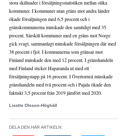
stora skillnader i försäljningsstatistiken mellan olika
kommuner. I kommuner utan gräns mot andra länder
ökade försäljningen med 6,5 procent och i
gränskommunerna minskade den samtidigt med 35
procent. Särskilt kommuner med en gräns mot Norge
gick svagt, sammanlagt minskade försäljningen där med
38 procent i fjol. I kommunerna som gränsar mot
Finland minskade den med 12 procent. I gränshandeln
med Finland sticker Haparanda ut med ett
försäljningstapp på 16 procent. I Övertorneå minskade
gränshandeln med två procent och i Pajala ökade den
faktiskt 3,5 procent från 2019 jämfört med 2020.
Lisette Olsson-Höghäll
DELA DEN HÄR ARTIKELN: