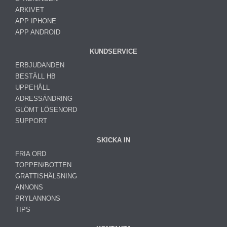
ARKIVET
APP IPHONE
APP ANDROID
KUNDSERVICE
ERBJUDANDEN
BESTÄLL HB
UPPEHÅLL
ADRESSÄNDRING
GLÖMT LÖSENORD
SUPPORT
SKICKA IN
FRIA ORD
TOPPEN/BOTTEN
GRATTISHÄLSNING
ANNONS
PRYLANNONS
TIPS