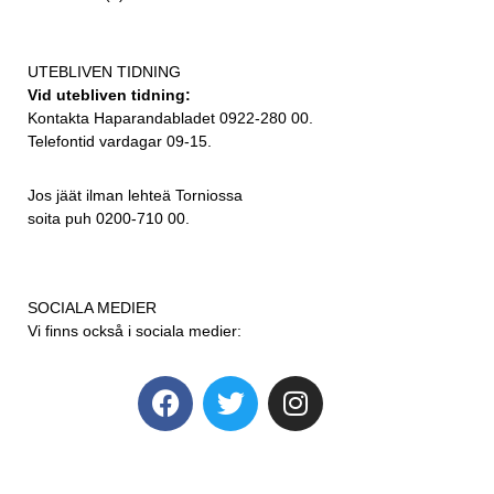
UTEBLIVEN TIDNING
Vid utebliven tidning:
Kontakta Haparandabladet 0922-280 00.
Telefontid vardagar 09-15.
Jos jäät ilman lehteä Torniossa
soita puh 0200-710 00.
SOCIALA MEDIER
Vi finns också i sociala medier: