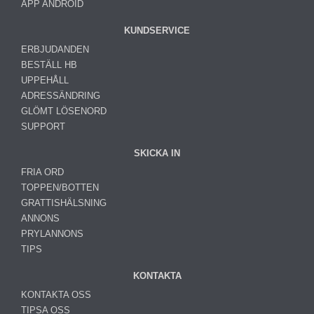
APP ANDROID
KUNDSERVICE
ERBJUDANDEN
BESTÄLL HB
UPPEHÅLL
ADRESSÄNDRING
GLÖMT LÖSENORD
SUPPORT
SKICKA IN
FRIA ORD
TOPPEN/BOTTEN
GRATTISHÄLSNING
ANNONS
PRYLANNONS
TIPS
KONTAKTA
KONTAKTA OSS
TIPSA OSS