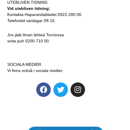
UTEBLIVEN TIDNING
Vid utebliven tidning:
Kontakta Haparandabladet 0922-280 00.
Telefontid vardagar 09-15.
Jos jäät ilman lehteä Torniossa
soita puh 0200-710 00.
SOCIALA MEDIER
Vi finns också i sociala medier: