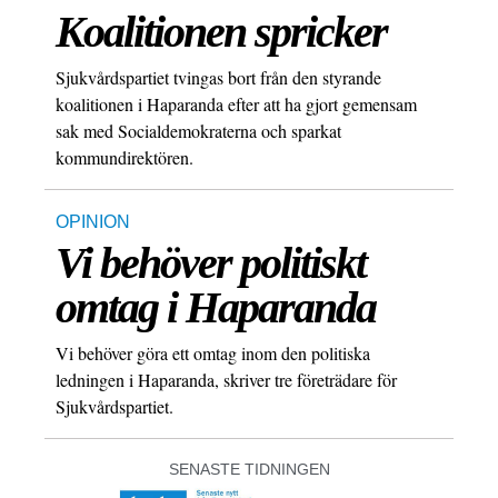
Koalitionen spricker
Sjukvårdspartiet tvingas bort från den styrande
koalitionen i Haparanda efter att ha gjort gemensam
sak med Socialdemokraterna och sparkat
kommundirektören.
OPINION
Vi behöver politiskt
omtag i Haparanda
Vi behöver göra ett omtag inom den politiska
ledningen i Haparanda, skriver tre företrädare för
Sjukvårdspartiet.
SENASTE TIDNINGEN