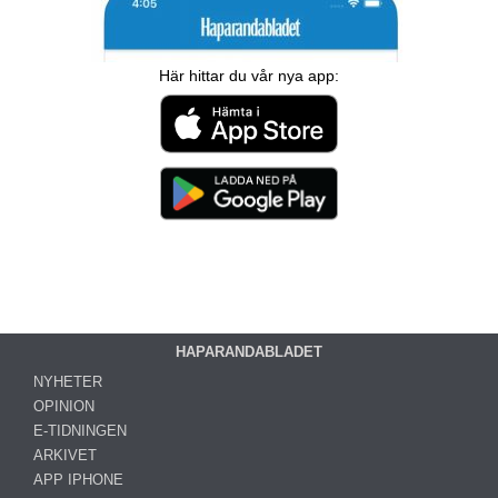
Här hittar du vår nya app:
HAPARANDABLADET
NYHETER
OPINION
E-TIDNINGEN
ARKIVET
APP IPHONE