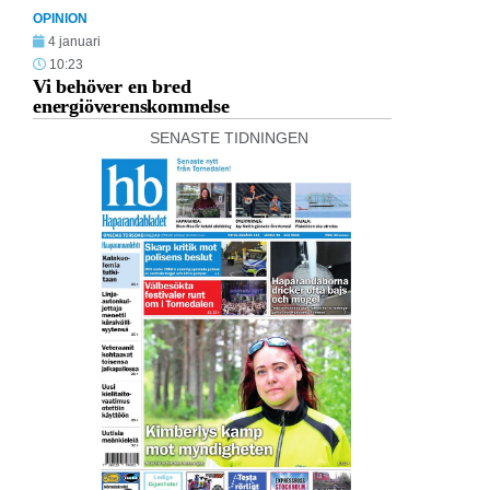
OPINION
4 januari
10:23
Vi behöver en bred
energiöverenskommelse
SENASTE TIDNINGEN