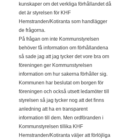
kunskaper om det verkliga förhållandet då
det är styrelsen för KHF
Hemstranden/Kotiranta som handlägger
de frågorna.
På frågan om inte Kommunstyrelsen
behöver få information om förhållandena
så sade jag att jag tycker det vore bra om
föreningen ger Kommunstyrelsen
information om hur sakerna förhåller sig.
Kommunen har beslutat om borgen för
föreningen och också utsett ledamöter till
styrelsen så jag tycker nog att det finns
anledning att ha en transparent
information till dem. Men ordföranden i
Kommunstyrelsen tillika KHF
Hemstranden/Kotiranta väljer att förlöjliga