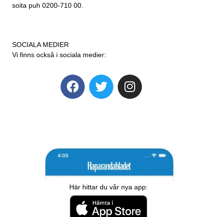
soita puh 0200-710 00.
SOCIALA MEDIER
Vi finns också i sociala medier:
Här hittar du vår nya app: