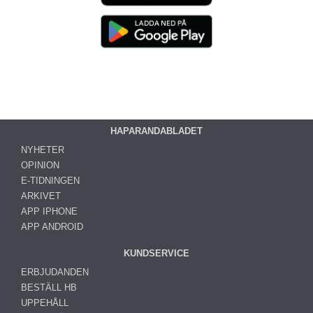
HAPARANDABLADET
NYHETER
OPINION
E-TIDNINGEN
ARKIVET
APP IPHONE
APP ANDROID
KUNDSERVICE
ERBJUDANDEN
BESTÄLL HB
UPPEHÅLL