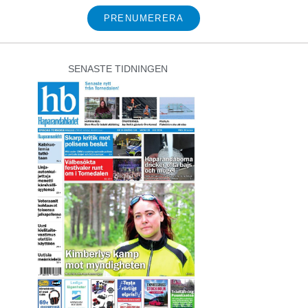
PRENUMERERA
SENASTE TIDNINGEN