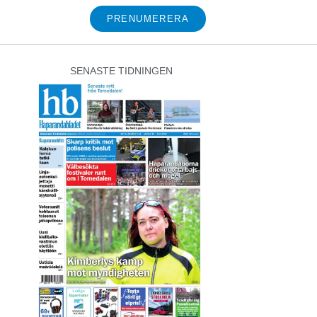
PRENUMERERA
SENASTE TIDNINGEN