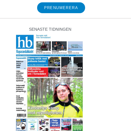
PRENUMERERA
SENASTE TIDNINGEN