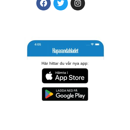
Här hittar du vår nya app: