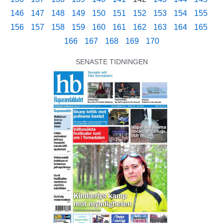
146
147
148
149
150
151
152
153
154
155
156
157
158
159
160
161
162
163
164
165
166
167
168
169
170
SENASTE TIDNINGEN