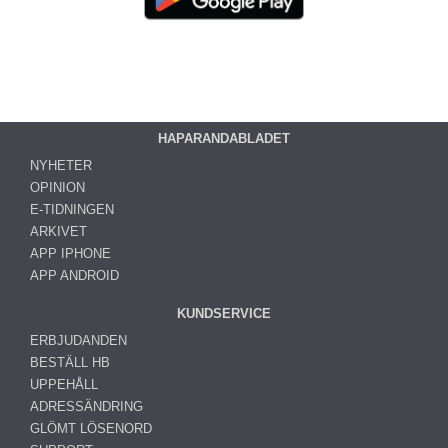
HAPARANDABLADET
NYHETER
OPINION
E-TIDNINGEN
ARKIVET
APP IPHONE
APP ANDROID
KUNDSERVICE
ERBJUDANDEN
BESTÄLL HB
UPPEHÅLL
ADRESSÄNDRING
GLÖMT LÖSENORD