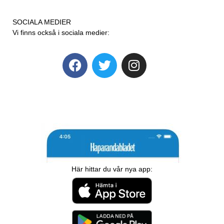
SOCIALA MEDIER
Vi finns också i sociala medier:
Här hittar du vår nya app: