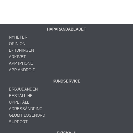
HAPARANDABLADET
NYHETER
OPINION
E-TIDNINGEN
ARKIVET
APP IPHONE
APP ANDROID
KUNDSERVICE
ERBJUDANDEN
BESTÄLL HB
UPPEHÅLL
ADRESSÄNDRING
GLÖMT LÖSENORD
SUPPORT