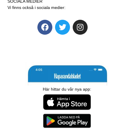
SOCIALA MEDIER
Vi finns också i sociala medier:
Här hittar du vår nya app: