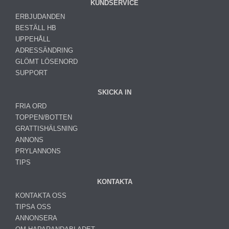
KUNDSERVICE
ERBJUDANDEN
BESTÄLL HB
UPPEHÅLL
ADRESSÄNDRING
GLÖMT LÖSENORD
SUPPORT
SKICKA IN
FRIA ORD
TOPPEN/BOTTEN
GRATTISHÄLSNING
ANNONS
PRYLANNONS
TIPS
KONTAKTA
KONTAKTA OSS
TIPSA OSS
ANNONSERA