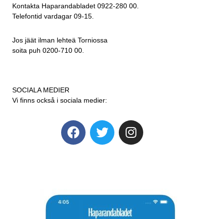
Kontakta Haparandabladet 0922-280 00.
Telefontid vardagar 09-15.
Jos jäät ilman lehteä Torniossa
soita puh 0200-710 00.
SOCIALA MEDIER
Vi finns också i sociala medier: