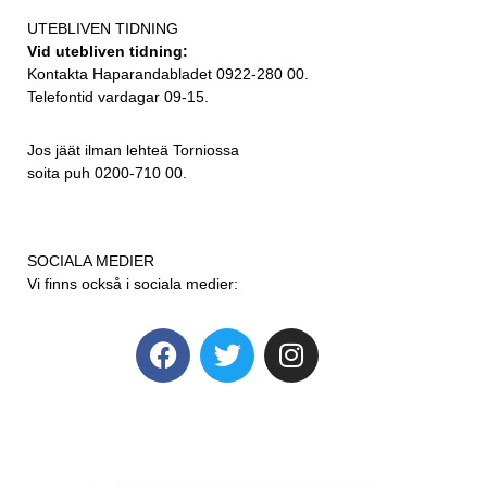
UTEBLIVEN TIDNING
Vid utebliven tidning:
Kontakta Haparandabladet 0922-280 00.
Telefontid vardagar 09-15.
Jos jäät ilman lehteä Torniossa
soita puh 0200-710 00.
SOCIALA MEDIER
Vi finns också i sociala medier: