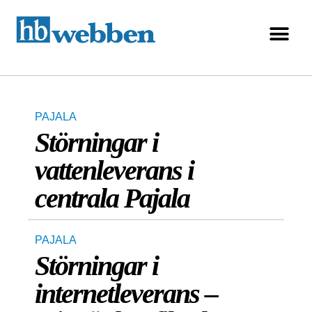
PAJALA
Störningar i
vattenleverans i
centrala Pajala
PAJALA
Störningar i
internetleverans –