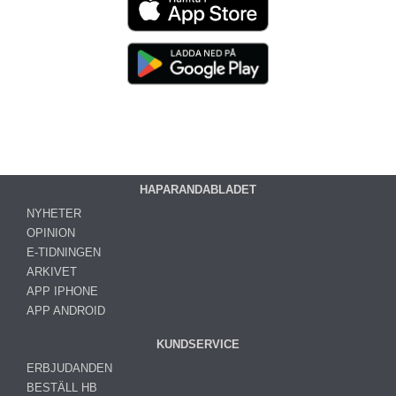
HAPARANDABLADET
NYHETER
OPINION
E-TIDNINGEN
ARKIVET
APP IPHONE
APP ANDROID
KUNDSERVICE
ERBJUDANDEN
BESTÄLL HB