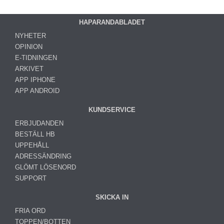
HAPARANDABLADET
NYHETER
OPINION
E-TIDNINGEN
ARKIVET
APP IPHONE
APP ANDROID
KUNDSERVICE
ERBJUDANDEN
BESTÄLL HB
UPPEHÅLL
ADRESSÄNDRING
GLÖMT LÖSENORD
SUPPORT
SKICKA IN
FRIA ORD
TOPPEN/BOTTEN