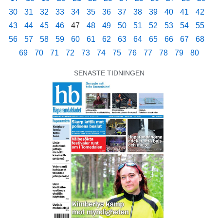
30
31
32
33
34
35
36
37
38
39
40
41
42
43
44
45
46
47
48
49
50
51
52
53
54
55
56
57
58
59
60
61
62
63
64
65
66
67
68
69
70
71
72
73
74
75
76
77
78
79
80
SENASTE TIDNINGEN