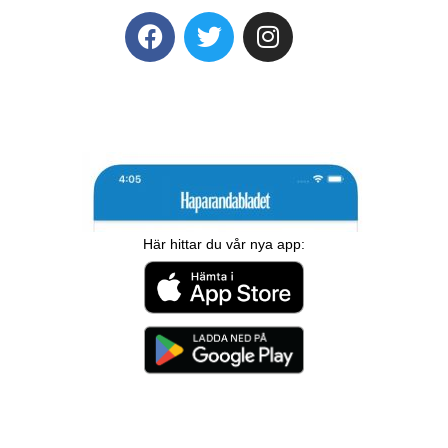
Här hittar du vår nya app: