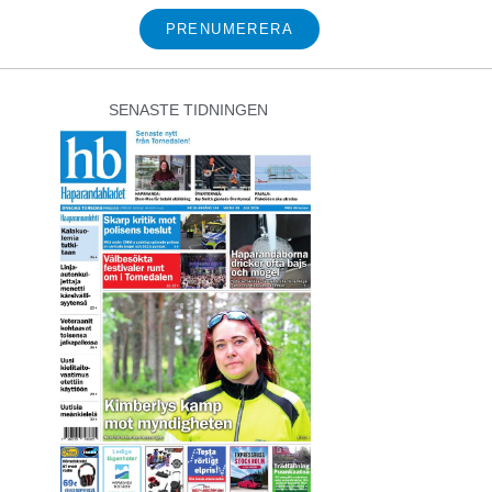
PRENUMERERA
SENASTE TIDNINGEN