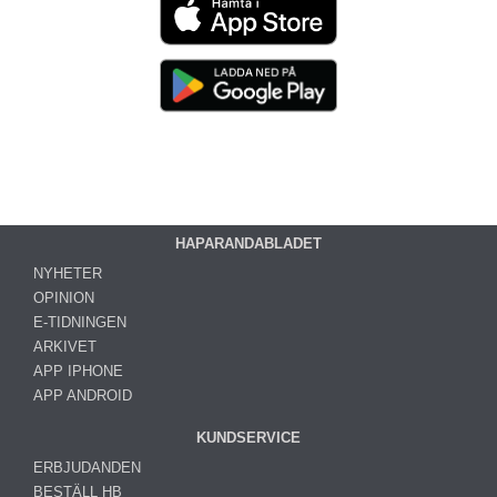
HAPARANDABLADET
NYHETER
OPINION
E-TIDNINGEN
ARKIVET
APP IPHONE
APP ANDROID
KUNDSERVICE
ERBJUDANDEN
BESTÄLL HB