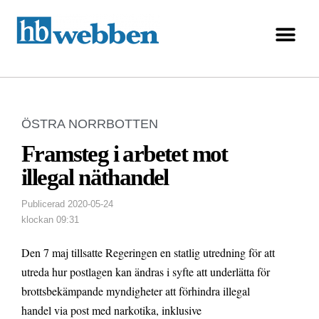
ÖSTRA NORRBOTTEN
Framsteg i arbetet mot
illegal näthandel
Publicerad
2020-05-24
klockan
09:31
Den 7 maj tillsatte Regeringen en statlig utredning för att
utreda hur postlagen kan ändras i syfte att underlätta för
brottsbekämpande myndigheter att förhindra illegal
handel via post med narkotika, inklusive