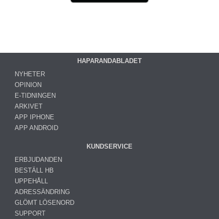
HAPARANDABLADET
NYHETER
OPINION
E-TIDNINGEN
ARKIVET
APP IPHONE
APP ANDROID
KUNDSERVICE
ERBJUDANDEN
BESTÄLL HB
UPPEHÅLL
ADRESSÄNDRING
GLÖMT LÖSENORD
SUPPORT