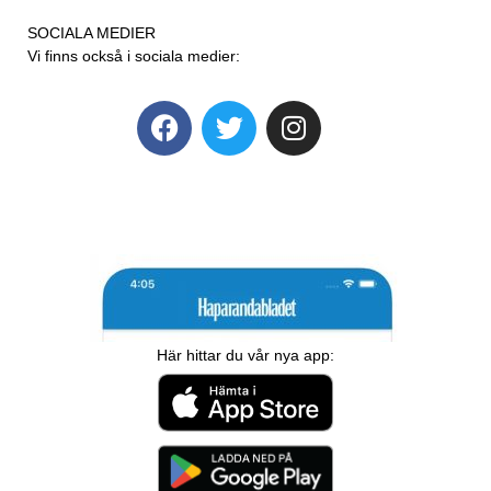
SOCIALA MEDIER
Vi finns också i sociala medier:
Här hittar du vår nya app: