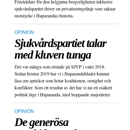
Företrädare för den helgjutna borgerligheten inklusive
sjukvårdspartiet driver en privatiseringslinje som saknar
motstycke i Haparandas historia.
OPINION
Sjukvårdspartiet talar
med kluven tunga
Det var många som röstade på SJVP i valet 2018.
Sedan hösten 2019 har vi i Haparandabladet kunnat
läsa om sprickor som hotar koalitionen, oenighet och
konflikter. Som ett resultat av det har vi nu ett osäkert
politisk läge i Haparanda, med hoppande majoriteter.
OPINION
De generösa