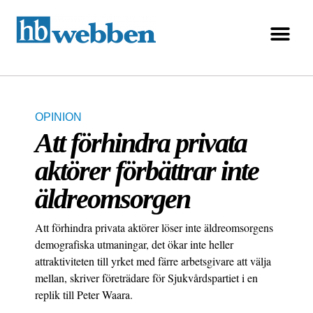
OPINION
Att förhindra privata
aktörer förbättrar inte
äldreomsorgen
Att förhindra privata aktörer löser inte äldreomsorgens
demografiska utmaningar, det ökar inte heller
attraktiviteten till yrket med färre arbetsgivare att välja
mellan, skriver företrädare för Sjukvårdspartiet i en
replik till Peter Waara.