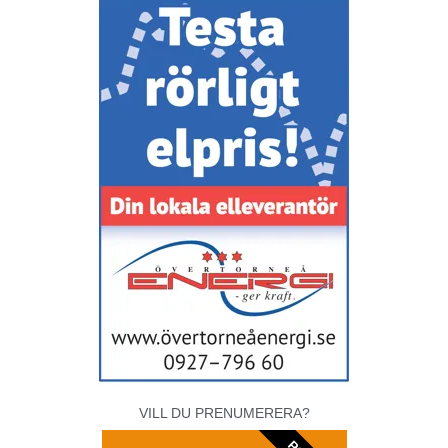
VILL DU PRENUMERERA?