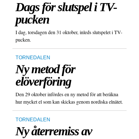
Dags för slutspel i TV-
pucken
I dag, torsdagen den 31 oktober, inleds slutspelet i TV-
pucken.
TORNEDALEN
Ny metod för
elöverföring
Den 29 oktober infördes en ny metod för att beräkna
hur mycket el som kan skickas genom nordiska elnätet.
TORNEDALEN
Ny återremiss av