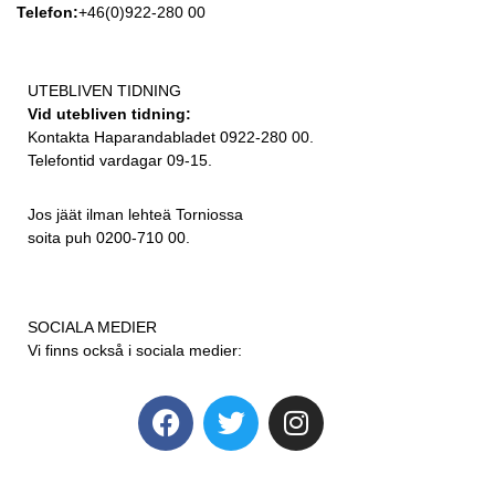
Telefon:
+46(0)922-280 00
UTEBLIVEN TIDNING
Vid utebliven tidning:
Kontakta Haparandabladet 0922-280 00.
Telefontid vardagar 09-15.
Jos jäät ilman lehteä Torniossa
soita puh 0200-710 00.
SOCIALA MEDIER
Vi finns också i sociala medier: