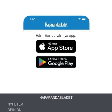
Här hittar du vår nya app:
HAPARANDABLADET
NYHETER
OPINION