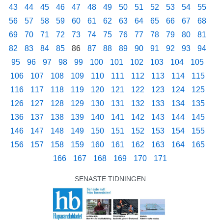
43
44
45
46
47
48
49
50
51
52
53
54
55
56
57
58
59
60
61
62
63
64
65
66
67
68
69
70
71
72
73
74
75
76
77
78
79
80
81
82
83
84
85
86
87
88
89
90
91
92
93
94
95
96
97
98
99
100
101
102
103
104
105
106
107
108
109
110
111
112
113
114
115
116
117
118
119
120
121
122
123
124
125
126
127
128
129
130
131
132
133
134
135
136
137
138
139
140
141
142
143
144
145
146
147
148
149
150
151
152
153
154
155
156
157
158
159
160
161
162
163
164
165
166
167
168
169
170
171
SENASTE TIDNINGEN