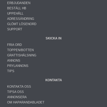
ERBJUDANDEN
BESTÄLL HB
UPPEHÅLL
ADRESSÄNDRING
GLÖMT LÖSENORD
SUPPORT
SKICKA IN
FRIA ORD
TOPPEN/BOTTEN
GRATTISHÄLSNING
ANNONS
PRYLANNONS
TIPS
KONTAKTA
KONTAKTA OSS
TIPSA OSS
ANNONSERA
OM HAPARANDABLADET