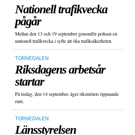
Nationell trafikvecka
pågår
Mellan den 13 och 19 september genomför polisen en
nationell trafikvecka i syfte att öka trafiksäkerheten.
TORNEDALEN
Riksdagens arbetsår
startar
På tisdag, den 14 september, äger riksmötets öppnande
rum.
TORNEDALEN
Länsstyrelsen