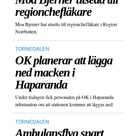
regionchefläkare
Moa Bjerner har utsetts till regionchefläkare i Region
Norrbotten.
TORNEDALEN
OK planerar att lägga
ned macken i
Haparanda
Under tisdagen fick personalen på OK i Haparanda
information om att stationen kommer att läggas ned.
TORNEDALEN
Ambulansflyg snart