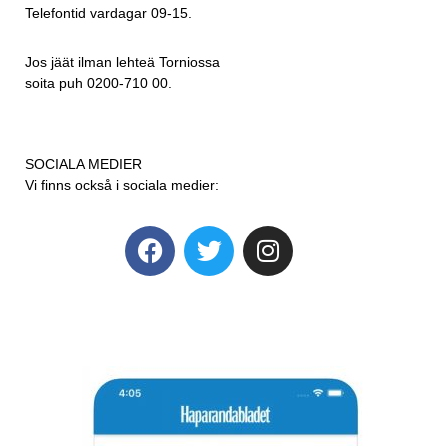
Telefontid vardagar 09-15.
Jos jäät ilman lehteä Torniossa
soita puh 0200-710 00.
SOCIALA MEDIER
Vi finns också i sociala medier: