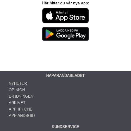
Här hittar du vår nya app:
HAPARANDABLADET
NYHETER
OPINION
E-TIDNINGEN
ARKIVET
APP IPHONE
APP ANDROID
KUNDSERVICE