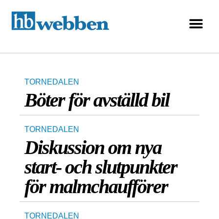
TORNEDALEN
Böter för avställd bil
TORNEDALEN
Diskussion om nya
start- och slutpunkter
för malmchaufförer
TORNEDALEN