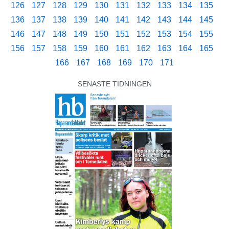
126
127
128
129
130
131
132
133
134
135
136
137
138
139
140
141
142
143
144
145
146
147
148
149
150
151
152
153
154
155
156
157
158
159
160
161
162
163
164
165
166
167
168
169
170
171
SENASTE TIDNINGEN