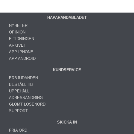
HAPARANDABLADET
NYHETER
OPINION
E-TIDNINGEN
ARKIVET
APP IPHONE
APP ANDROID
KUNDSERVICE
ERBJUDANDEN
BESTÄLL HB
UPPEHÅLL
ADRESSÄNDRING
GLÖMT LÖSENORD
SUPPORT
SKICKA IN
FRIA ORD