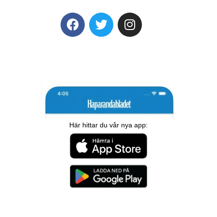
Här hittar du vår nya app: