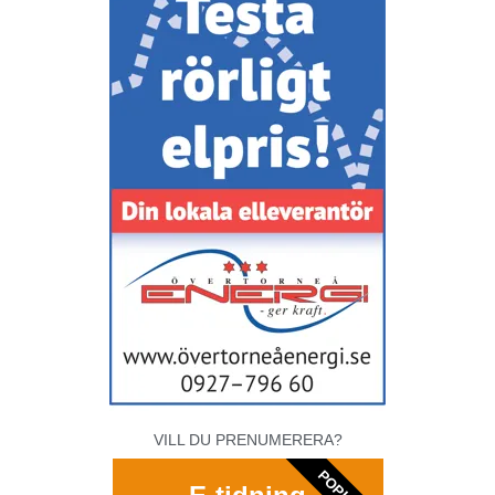
VILL DU PRENUMERERA?