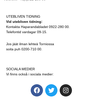
UTEBLIVEN TIDNING
Vid utebliven tidning:
Kontakta Haparandabladet 0922-280 00.
Telefontid vardagar 09-15.
Jos jäät ilman lehteä Torniossa
soita puh 0200-710 00.
SOCIALA MEDIER
Vi finns också i sociala medier: