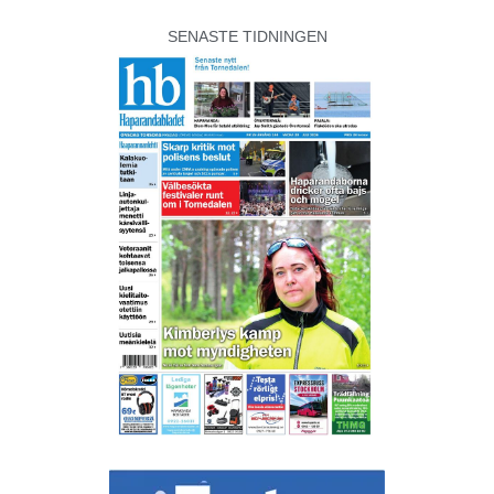
SENASTE TIDNINGEN