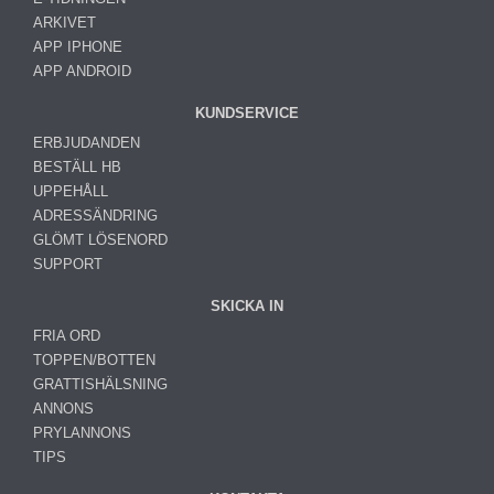
ARKIVET
APP IPHONE
APP ANDROID
KUNDSERVICE
ERBJUDANDEN
BESTÄLL HB
UPPEHÅLL
ADRESSÄNDRING
GLÖMT LÖSENORD
SUPPORT
SKICKA IN
FRIA ORD
TOPPEN/BOTTEN
GRATTISHÄLSNING
ANNONS
PRYLANNONS
TIPS