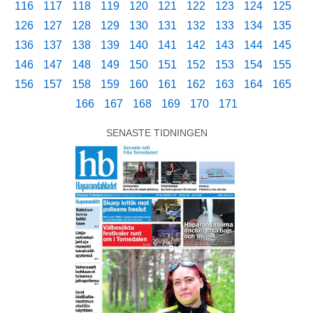
116
117
118
119
120
121
122
123
124
125
126
127
128
129
130
131
132
133
134
135
136
137
138
139
140
141
142
143
144
145
146
147
148
149
150
151
152
153
154
155
156
157
158
159
160
161
162
163
164
165
166
167
168
169
170
171
SENASTE TIDNINGEN