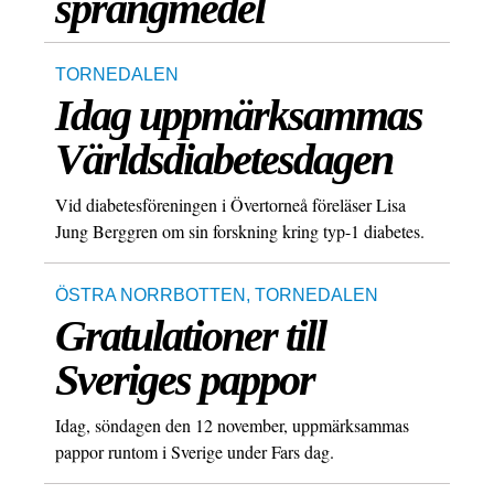
sprängmedel
TORNEDALEN
Idag uppmärksammas
Världsdiabetesdagen
Vid diabetesföreningen i Övertorneå föreläser Lisa
Jung Berggren om sin forskning kring typ-1 diabetes.
ÖSTRA NORRBOTTEN
,
TORNEDALEN
Gratulationer till
Sveriges pappor
Idag, söndagen den 12 november, uppmärksammas
pappor runtom i Sverige under Fars dag.