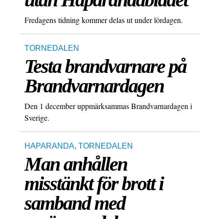
Fredagens tidning kommer delas ut under lördagen.
TORNEDALEN
Testa brandvarnare på
Brandvarnardagen
Den 1 december uppmärksammas Brandvarnardagen i
Sverige.
HAPARANDA
,
TORNEDALEN
Man anhållen
misstänkt för brott i
samband med