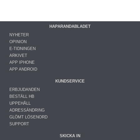
HAPARANDABLADET
NYHETER
OPINION
E-TIDNINGEN
ARKIVET
APP IPHONE
APP ANDROID
KUNDSERVICE
ERBJUDANDEN
BESTÄLL HB
UPPEHÅLL
ADRESSÄNDRING
GLÖMT LÖSENORD
SUPPORT
SKICKA IN