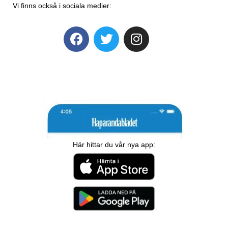
Vi finns också i sociala medier:
Här hittar du vår nya app: