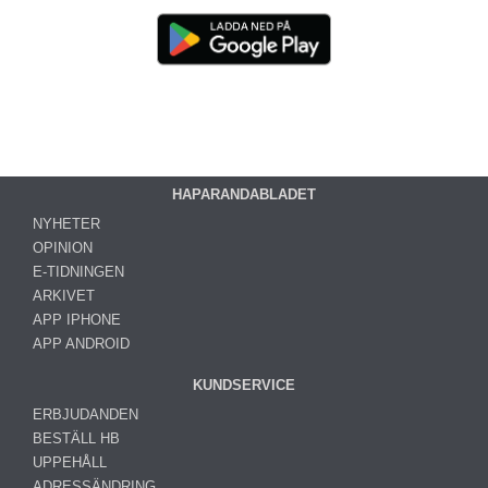
HAPARANDABLADET
NYHETER
OPINION
E-TIDNINGEN
ARKIVET
APP IPHONE
APP ANDROID
KUNDSERVICE
ERBJUDANDEN
BESTÄLL HB
UPPEHÅLL
ADRESSÄNDRING