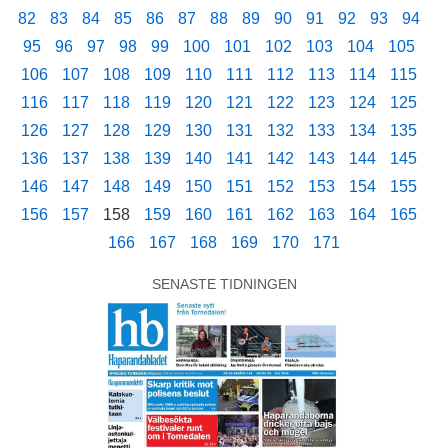
82
83
84
85
86
87
88
89
90
91
92
93
94
95
96
97
98
99
100
101
102
103
104
105
106
107
108
109
110
111
112
113
114
115
116
117
118
119
120
121
122
123
124
125
126
127
128
129
130
131
132
133
134
135
136
137
138
139
140
141
142
143
144
145
146
147
148
149
150
151
152
153
154
155
156
157
158
159
160
161
162
163
164
165
166
167
168
169
170
171
SENASTE TIDNINGEN