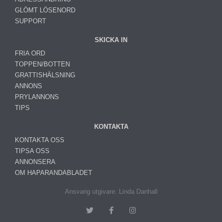
GLÖMT LÖSENORD
SUPPORT
SKICKA IN
FRIA ORD
TOPPEN/BOTTEN
GRATTISHÄLSNING
ANNONS
PRYLANNONS
TIPS
KONTAKTA
KONTAKTA OSS
TIPSA OSS
ANNONSERA
OM HAPARANDABLADET
Ansvarig utgivare: Linda Danhall