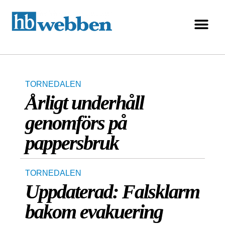
TORNEDALEN
Årligt underhåll
genomförs på
pappersbruk
TORNEDALEN
Uppdaterad: Falsklarm
bakom evakuering