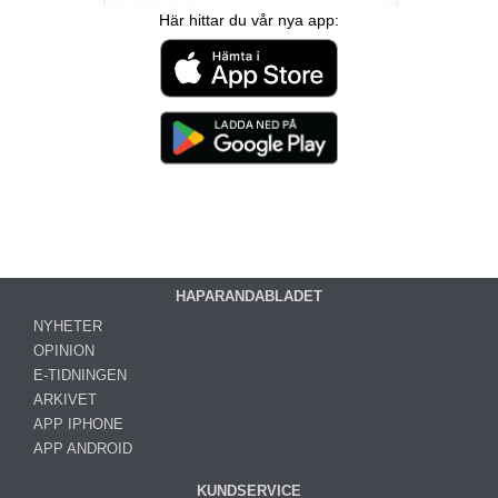
Här hittar du vår nya app:
HAPARANDABLADET
NYHETER
OPINION
E-TIDNINGEN
ARKIVET
APP IPHONE
APP ANDROID
KUNDSERVICE