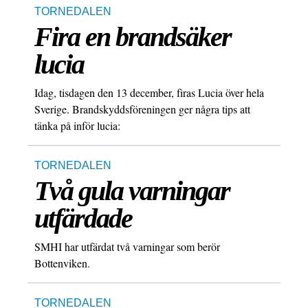
TORNEDALEN
Fira en brandsäker
lucia
Idag, tisdagen den 13 december, firas Lucia över hela
Sverige. Brandskyddsföreningen ger några tips att
tänka på inför lucia:
TORNEDALEN
Två gula varningar
utfärdade
SMHI har utfärdat två varningar som berör
Bottenviken.
TORNEDALEN