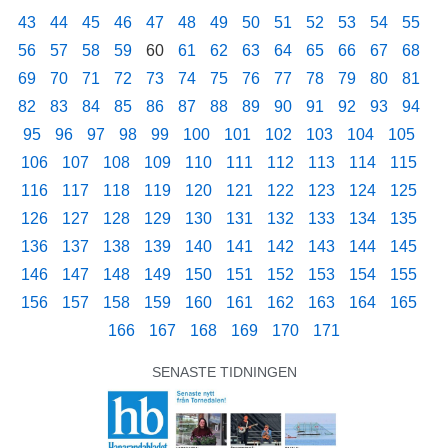
43
44
45
46
47
48
49
50
51
52
53
54
55
56
57
58
59
60
61
62
63
64
65
66
67
68
69
70
71
72
73
74
75
76
77
78
79
80
81
82
83
84
85
86
87
88
89
90
91
92
93
94
95
96
97
98
99
100
101
102
103
104
105
106
107
108
109
110
111
112
113
114
115
116
117
118
119
120
121
122
123
124
125
126
127
128
129
130
131
132
133
134
135
136
137
138
139
140
141
142
143
144
145
146
147
148
149
150
151
152
153
154
155
156
157
158
159
160
161
162
163
164
165
166
167
168
169
170
171
SENASTE TIDNINGEN