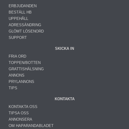
ERBJUDANDEN
BESTÄLL HB
UPPEHÅLL
ADRESSÄNDRING
GLÖMT LÖSENORD
SUPPORT
SKICKA IN
FRIA ORD
TOPPEN/BOTTEN
GRATTISHÄLSNING
ANNONS
PRYLANNONS
TIPS
KONTAKTA
KONTAKTA OSS
TIPSA OSS
ANNONSERA
OM HAPARANDABLADET