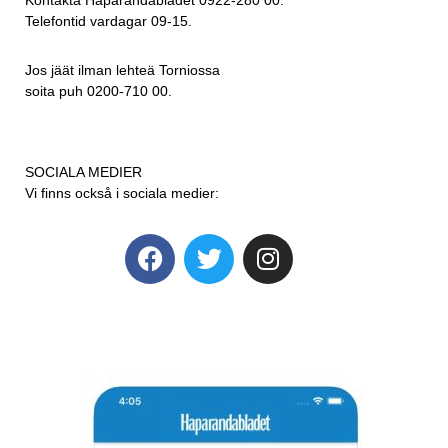
Telefontid vardagar 09-15.
Jos jäät ilman lehteä Torniossa
soita puh 0200-710 00.
SOCIALA MEDIER
Vi finns också i sociala medier: