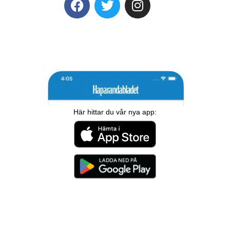
Här hittar du vår nya app: