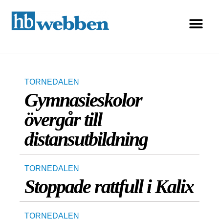
TORNEDALEN
Gymnasieskolor
övergår till
distansutbildning
TORNEDALEN
Stoppade rattfull i Kalix
TORNEDALEN