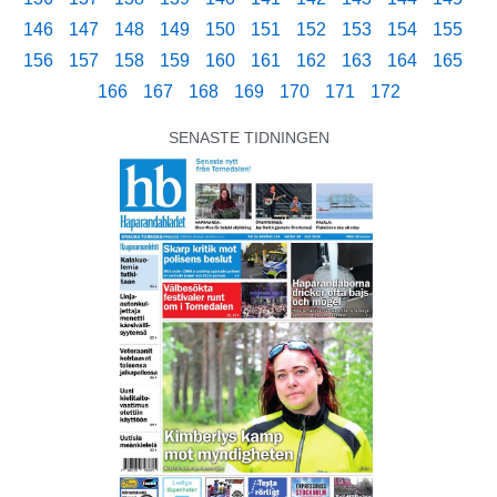
146
147
148
149
150
151
152
153
154
155
156
157
158
159
160
161
162
163
164
165
166
167
168
169
170
171
172
SENASTE TIDNINGEN