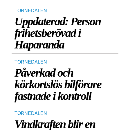
TORNEDALEN
Uppdaterad: Person
frihetsberövad i
Haparanda
TORNEDALEN
Påverkad och
körkortslös bilförare
fastnade i kontroll
TORNEDALEN
Vindkraften blir en