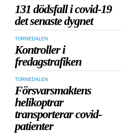
131 dödsfall i covid-19
det senaste dygnet
TORNEDALEN
Kontroller i
fredagstrafiken
TORNEDALEN
Försvarsmaktens
helikoptrar
transporterar covid-
patienter