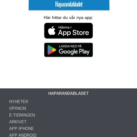
Här hittar du vår nya app:
HAPARANDABLADET
NYHETER
OPINION
E-TIDNINGEN
ARKIVET
APP IPHONE
APP ANDROID