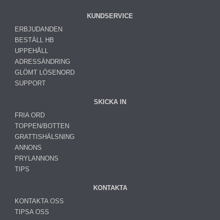
KUNDSERVICE
ERBJUDANDEN
BESTÄLL HB
UPPEHÅLL
ADRESSÄNDRING
GLÖMT LÖSENORD
SUPPORT
SKICKA IN
FRIA ORD
TOPPEN/BOTTEN
GRATTISHÄLSNING
ANNONS
PRYLANNONS
TIPS
KONTAKTA
KONTAKTA OSS
TIPSA OSS