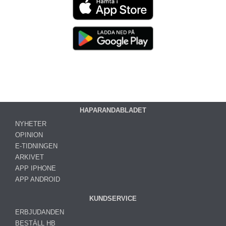
HAPARANDABLADET
NYHETER
OPINION
E-TIDNINGEN
ARKIVET
APP IPHONE
APP ANDROID
KUNDSERVICE
ERBJUDANDEN
BESTÄLL HB