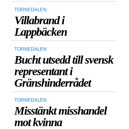
TORNEDALEN
Villabrand i
Lappbäcken
TORNEDALEN
Bucht utsedd till svensk
representant i
Gränshinderrådet
TORNEDALEN
Misstänkt misshandel
mot kvinna