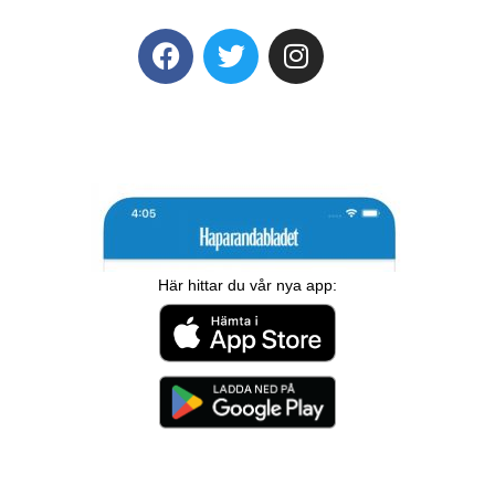
Här hittar du vår nya app: