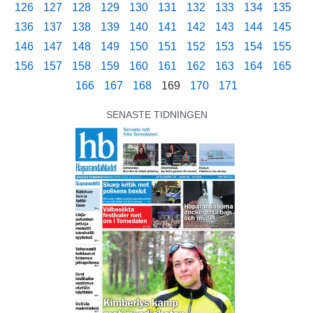
126
127
128
129
130
131
132
133
134
135
136
137
138
139
140
141
142
143
144
145
146
147
148
149
150
151
152
153
154
155
156
157
158
159
160
161
162
163
164
165
166
167
168
169
170
171
SENASTE TIDNINGEN