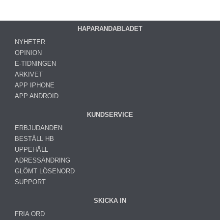
HAPARANDABLADET
NYHETER
OPINION
E-TIDNINGEN
ARKIVET
APP IPHONE
APP ANDROID
KUNDSERVICE
ERBJUDANDEN
BESTÄLL HB
UPPEHÅLL
ADRESSÄNDRING
GLÖMT LÖSENORD
SUPPORT
SKICKA IN
FRIA ORD