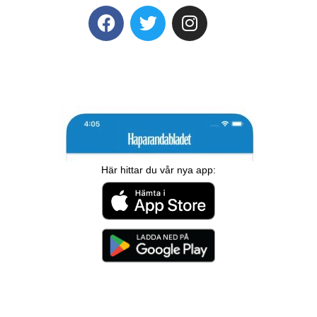
Här hittar du vår nya app: