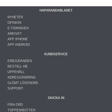
HAPARANDABLADET
NYHETER
OPINION
E-TIDNINGEN
ARKIVET
APP IPHONE
APP ANDROID
KUNDSERVICE
ERBJUDANDEN
BESTÄLL HB
UPPEHÅLL
ADRESSÄNDRING
GLÖMT LÖSENORD
SUPPORT
SKICKA IN
FRIA ORD
TOPPEN/BOTTEN