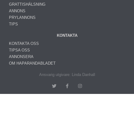
GRATTISHÄLSNING
ANNONS
PRYLANNONS
TIPS
KONTAKTA
KONTAKTA OSS
TIPSA OSS
ANNONSERA
OM HAPARANDABLADET
Ansvarig utgivare: Linda Danhall